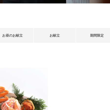
お昼のお献立
お献立
期間限定