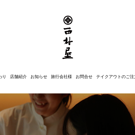
わり
店舗紹介
お知らせ
旅行会社様
お問合せ
テイクアウトのご注