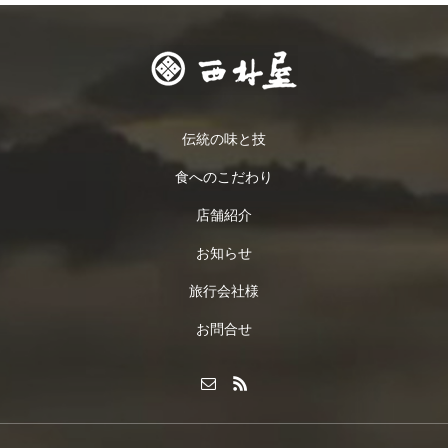
伝統の味と技
食へのこだわり
店舗紹介
お知らせ
旅行会社様
お問合せ