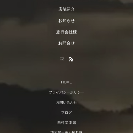
店舗紹介
お知らせ
旅行会社様
お問合せ
HOME
プライバシーポリシー
お問い合わせ
ブログ
西村屋 本館
西村屋ホテル招月庭