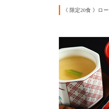
《 限定20食 》