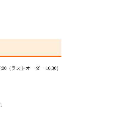
17:00（ラストオーダー 16:30）
す。