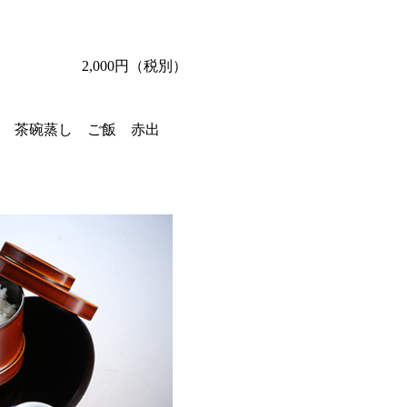
2,000円（税別）
 茶碗蒸し ご飯 赤出