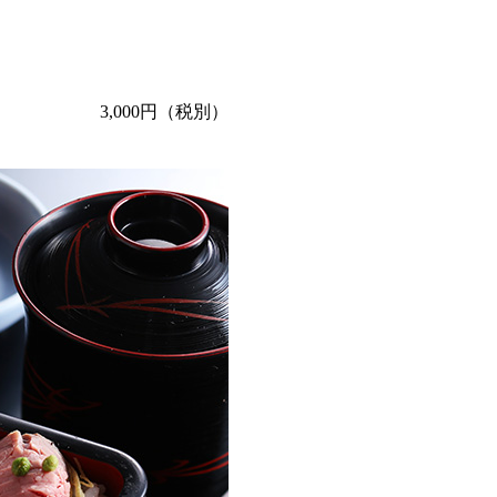
3,000円（税別）