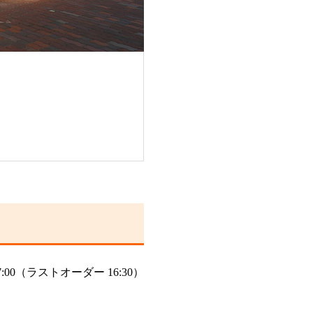
17:00（ラストオーダー 16:30）