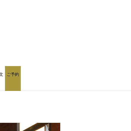
文
ご予約