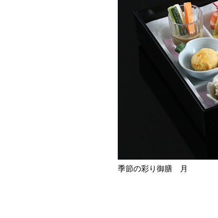
季節の彩り御膳 月